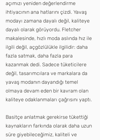
açımızı yeniden değerlendirme 
ihtiyacının ana hatlarını çizdi. Yavaş 
modayı zamana dayalı değil, kaliteye 
dayalı olarak görüyordu. Fletcher 
makalesinde, hızlı moda aslında hız ile 
ilgili değil, açgözlülükle ilgilidir: daha 
fazla satmak, daha fazla para 
kazanmak dedi. Sadece tüketicilere 
değil, tasarımcılara ve markalara da 
yavaş modanın dayandığı temel 
olmaya devam eden bir kavram olan 
kaliteye odaklanmaları çağrısını yaptı.
Basitçe anlatmak gerekirse tükettiği 
kaynakların farkında olarak daha uzun 
süre giyebileceğimiz, kaliteli ve 