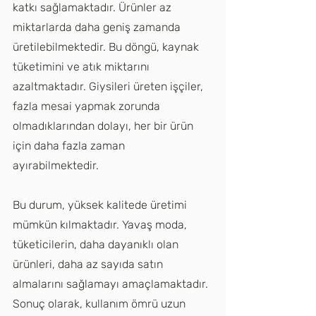
katkı sağlamaktadır. Ürünler az 
miktarlarda daha geniş zamanda 
üretilebilmektedir. Bu döngü, kaynak 
tüketimini ve atık miktarını 
azaltmaktadır. Giysileri üreten işçiler, 
fazla mesai yapmak zorunda 
olmadıklarından dolayı, her bir ürün 
için daha fazla zaman 
ayırabilmektedir.
Bu durum, yüksek kalitede üretimi 
mümkün kılmaktadır. Yavaş moda, 
tüketicilerin, daha dayanıklı olan 
ürünleri, daha az sayıda satın 
almalarını sağlamayı amaçlamaktadır. 
Sonuç olarak, kullanım ömrü uzun 