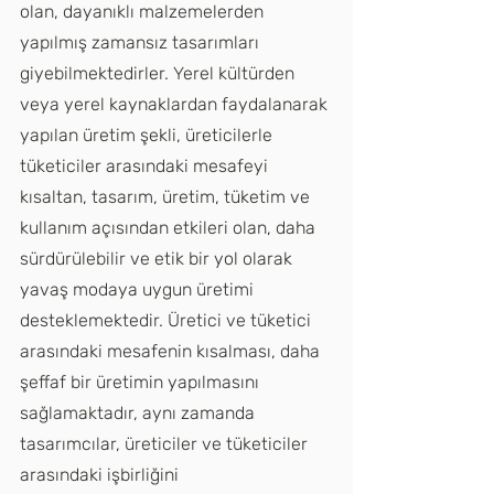
olan, dayanıklı malzemelerden 
yapılmış zamansız tasarımları 
giyebilmektedirler. Yerel kültürden 
veya yerel kaynaklardan faydalanarak 
yapılan üretim şekli, üreticilerle 
tüketiciler arasındaki mesafeyi 
kısaltan, tasarım, üretim, tüketim ve 
kullanım açısından etkileri olan, daha 
sürdürülebilir ve etik bir yol olarak 
yavaş modaya uygun üretimi 
desteklemektedir. Üretici ve tüketici 
arasındaki mesafenin kısalması, daha 
şeffaf bir üretimin yapılmasını 
sağlamaktadır, aynı zamanda 
tasarımcılar, üreticiler ve tüketiciler 
arasındaki işbirliğini 