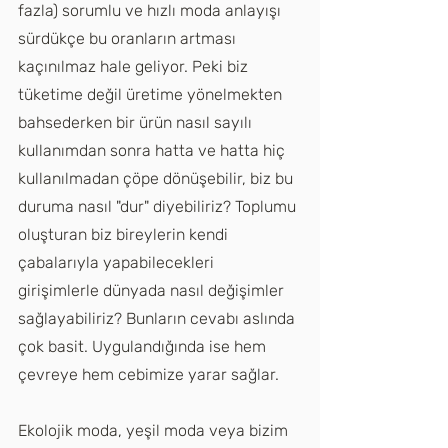
fazla) sorumlu ve hızlı moda anlayışı 
sürdükçe bu oranların artması 
kaçınılmaz hale geliyor. Peki biz 
tüketime değil üretime yönelmekten 
bahsederken bir ürün nasıl sayılı 
kullanımdan sonra hatta ve hatta hiç 
kullanılmadan çöpe dönüşebilir, biz bu 
duruma nasıl "dur" diyebiliriz? Toplumu 
oluşturan biz bireylerin kendi 
çabalarıyla yapabilecekleri 
girişimlerle dünyada nasıl değişimler 
sağlayabiliriz? Bunların cevabı aslında 
çok basit. Uygulandığında ise hem 
çevreye hem cebimize yarar sağlar. 
Ekolojik moda, yeşil moda veya bizim 