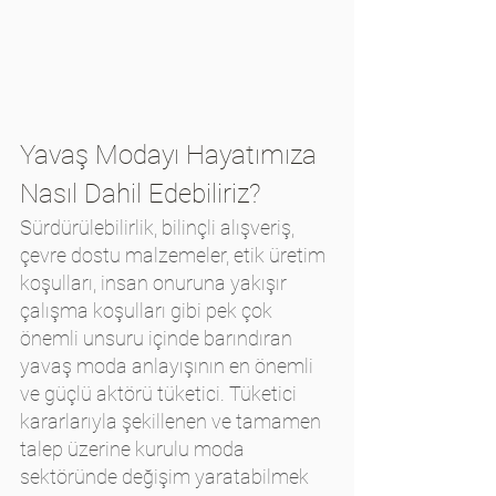
Yavaş Modayı Hayatımıza 
Nasıl Dahil Edebiliriz? 
Sürdürülebilirlik, bilinçli alışveriş, 
çevre dostu malzemeler, etik üretim 
koşulları, insan onuruna yakışır 
çalışma koşulları gibi pek çok 
önemli unsuru içinde barındıran 
yavaş moda anlayışının en önemli 
ve güçlü aktörü tüketici. Tüketici 
kararlarıyla şekillenen ve tamamen 
talep üzerine kurulu moda 
sektöründe değişim yaratabilmek 