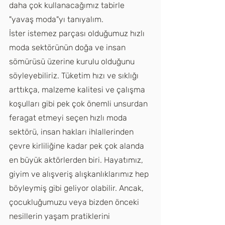
daha çok kullanacağımız tabirle 
"yavaş moda"yı tanıyalım.    
İster istemez parçası olduğumuz hızlı 
moda sektörünün doğa ve insan 
sömürüsü üzerine kurulu olduğunu 
söyleyebiliriz. Tüketim hızı ve sıklığı 
arttıkça, malzeme kalitesi ve çalışma 
koşulları gibi pek çok önemli unsurdan 
feragat etmeyi seçen hızlı moda 
sektörü, insan hakları ihlallerinden 
çevre kirliliğine kadar pek çok alanda 
en büyük aktörlerden biri. Hayatımız, 
giyim ve alışveriş alışkanlıklarımız hep 
böyleymiş gibi geliyor olabilir. Ancak, 
çocukluğumuzu veya bizden önceki 
nesillerin yaşam pratiklerini 