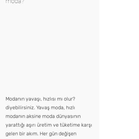
moda?
Modanın yavaşı, hızlısı mı olur? 
diyebilirsiniz. Yavaş moda, hızlı 
modanın aksine moda dünyasının 
yarattığı aşırı üretim ve tüketime karşı 
gelen bir akım. Her gün değişen 