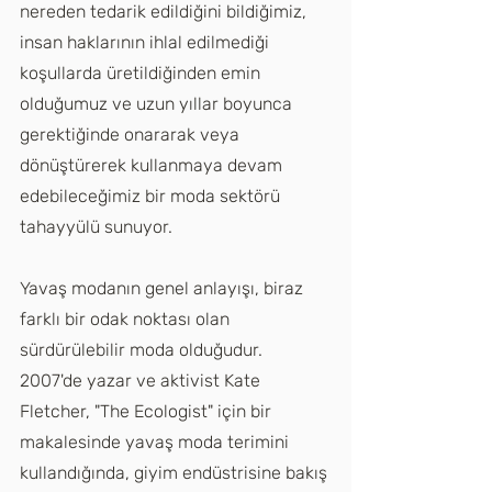
nereden tedarik edildiğini bildiğimiz, 
insan haklarının ihlal edilmediği 
koşullarda üretildiğinden emin 
olduğumuz ve uzun yıllar boyunca 
gerektiğinde onararak veya 
dönüştürerek kullanmaya devam 
edebileceğimiz bir moda sektörü 
tahayyülü sunuyor. 
Yavaş modanın genel anlayışı, biraz 
farklı bir odak noktası olan 
sürdürülebilir moda olduğudur. 
2007'de yazar ve aktivist Kate 
Fletcher, "The Ecologist" için bir 
makalesinde yavaş moda terimini 
kullandığında, giyim endüstrisine bakış 