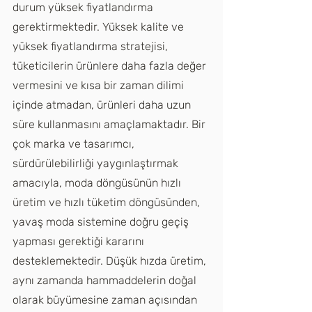
durum yüksek fiyatlandırma 
gerektirmektedir. Yüksek kalite ve 
yüksek fiyatlandırma stratejisi, 
tüketicilerin ürünlere daha fazla değer 
vermesini ve kısa bir zaman dilimi 
içinde atmadan, ürünleri daha uzun 
süre kullanmasını amaçlamaktadır. Bir 
çok marka ve tasarımcı, 
sürdürülebilirliği yaygınlaştırmak 
amacıyla, moda döngüsünün hızlı 
üretim ve hızlı tüketim döngüsünden, 
yavaş moda sistemine doğru geçiş 
yapması gerektiği kararını 
desteklemektedir. Düşük hızda üretim, 
aynı zamanda hammaddelerin doğal 
olarak büyümesine zaman açısından 