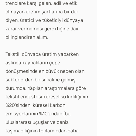
trendlere karşı gelen, adil ve etik 
olmayan üretim şartlarına bir dur 
diyen, üretici ve tüketiciyi dünyaya 
zarar vermemesi gerektiğine dair 
bilinçlendiren akım.  
Tekstil, dünyada üretim yaparken 
aslında kaynakların çöpe 
dönüşmesinde en büyük neden olan 
sektörlerden birisi haline gelmiş 
durumda. Yapılan araştırmalara göre 
tekstil endüstrisi küresel su kirliliğinin 
%20'sinden, küresel karbon 
emisyonlarının %10'undan (bu, 
uluslararası uçuşlar ve deniz 
taşımacılığının toplamından daha 