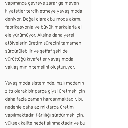
yapımında çevreye zarar gelmeyen 
kıyafetler tercih etmeye yavaş moda 
deniyor. Doğal olarak bu moda akımı, 
fabrikasyonla ve büyük markalarla el 
ele yürümüyor. Aksine daha yerel 
atölyelerin üretim sürecini tamamen 
sürdürülebilir ve şeffaf şekilde 
yürüttüğü kıyafetler yavaş moda 
yaklaşımının temelini oluşturuyor. 
Yavaş moda sisteminde, hızlı modanın 
zıttı olarak bir parça giysi üretmek için 
daha fazla zaman harcanmaktadır, bu 
nedenle daha az miktarda üretim 
yapılmaktadır. Kârlılığı sürdürmek için, 
yüksek kalite hedef alınmaktadır ve bu 