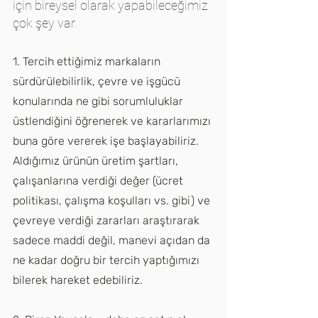
için bireysel olarak yapabileceğimiz 
çok şey var.
1. Tercih ettiğimiz markaların 
sürdürülebilirlik, çevre ve işgücü 
konularında ne gibi sorumluluklar 
üstlendiğini öğrenerek ve kararlarımızı 
buna göre vererek işe başlayabiliriz. 
Aldığımız ürünün üretim şartları, 
çalışanlarına verdiği değer (ücret 
politikası, çalışma koşulları vs. gibi) ve 
çevreye verdiği zararları araştırarak 
sadece maddi değil, manevi açıdan da 
ne kadar doğru bir tercih yaptığımızı 
bilerek hareket edebiliriz.