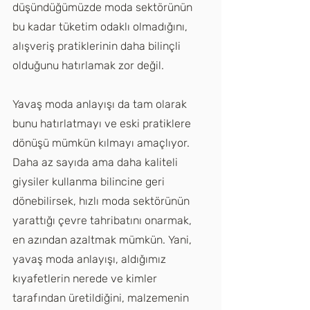
düşündüğümüzde moda sektörünün 
bu kadar tüketim odaklı olmadığını, 
alışveriş pratiklerinin daha bilinçli 
olduğunu hatırlamak zor değil.
Yavaş moda anlayışı da tam olarak 
bunu hatırlatmayı ve eski pratiklere 
dönüşü mümkün kılmayı amaçlıyor. 
Daha az sayıda ama daha kaliteli 
giysiler kullanma bilincine geri 
dönebilirsek, hızlı moda sektörünün 
yarattığı çevre tahribatını onarmak, 
en azından azaltmak mümkün. Yani, 
yavaş moda anlayışı, aldığımız 
kıyafetlerin nerede ve kimler 
tarafından üretildiğini, malzemenin 