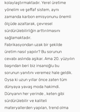
kolaylaştırmaktadır. Yerel üretime 
yönelim ve şeffaf sistem, aynı 
zamanda karbon emisyonunu önemli 
ölçüde azaltarak, çevresel 
sürdürülebilirliğin arttırılmasını 
sağlamaktadır.
Fabrikasyondan uzak bir şekilde 
üretim nasıl yapılır? Bu sorunun 
cevabı aslında aşikar. Ama 20. yüzyılın 
başından beri biz insanoğlu bu 
sorunun yanıtını veremez hale geldik. 
Oysa ki uzun yıllar önce zaten tüm 
dünyaya yavaş moda hakimdi. 
Dünyanın her yerinde , keten gibi 
sürdürülebilir ve kaliteli 
materyallerden yapılan, trend olma 